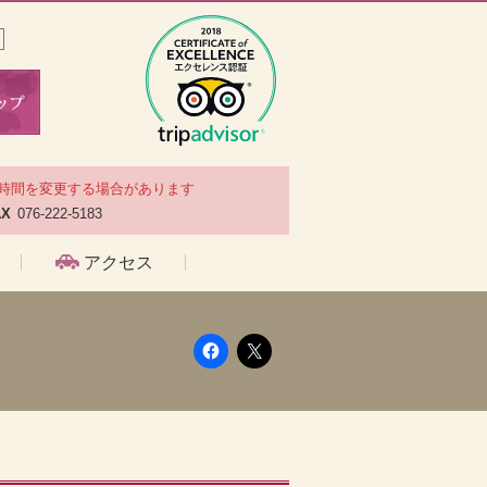
時間を変更する場合があります
AX
076-222-5183
アクセス