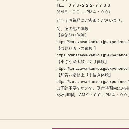
TEL ０７６-２２２-７７８８
(AM８：００ ～ PM４：００)
どうぞお気軽にご参加くださいませ。
尚、その他の体験
【金箔貼り体験】
https://kanazawa-kankou.jp/experience/
【砂彫りガラス体験 】
https://kanazawa-kankou.jp/experience
【小さな締太鼓づくり体験】
https://kanazawa-kankou.jp/experience/
【加賀八幡起上り手描き体験】
https://kanazawa-kankou.jp/experienc
は予約不要ですので、受付時間内にお
※受付時間 AM９：００～PM４：００