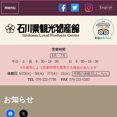
English
Ishikawa Local Products Center
営業時間
6月・7月
平日・土・祝 9：30～18：00 日 9：00～18：00
※天候等により営業時間を変更する場合があります
休館日
6/23(火)・30(火) 7/7(火)・21(火)
年間の休館日はこちら
TEL
076-222-7788
FAX
076-222-5183
お知らせ