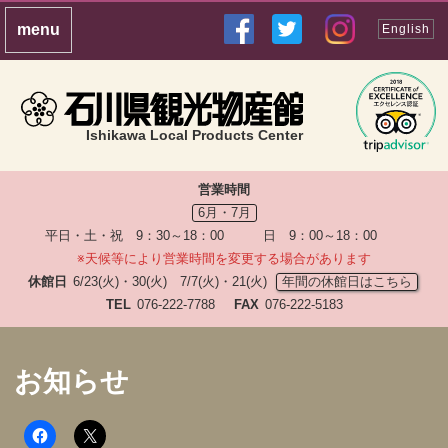
English
Ishikawa Local Products Center
営業時間
6月・7月
平日・土・祝 9：30～18：00 日 9：00～18：00
※天候等により営業時間を変更する場合があります
休館日
6/23(火)・30(火) 7/7(火)・21(火)
年間の休館日はこちら
TEL
076-222-7788
FAX
076-222-5183
お知らせ