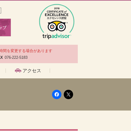
時間を変更する場合があります
AX
076-222-5183
アクセス