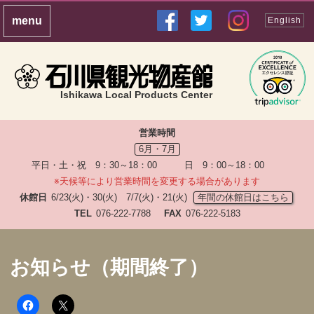
English
Ishikawa Local Products Center
営業時間
6月・7月
平日・土・祝 9：30～18：00 日 9：00～18：00
※天候等により営業時間を変更する場合があります
休館日
6/23(火)・30(火) 7/7(火)・21(火)
年間の休館日はこちら
TEL
076-222-7788
FAX
076-222-5183
お知らせ（期間終了）