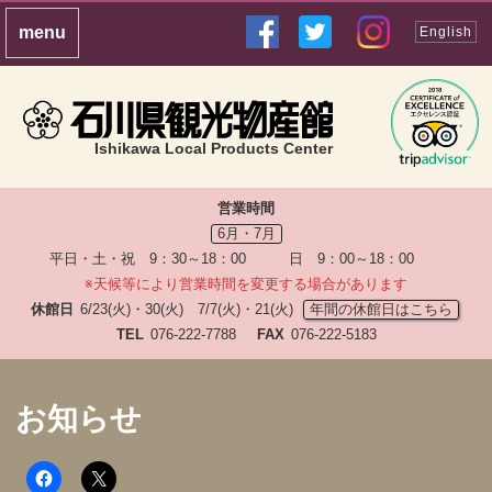
English
Ishikawa Local Products Center
営業時間
6月・7月
平日・土・祝 9：30～18：00 日 9：00～18：00
※天候等により営業時間を変更する場合があります
休館日
6/23(火)・30(火) 7/7(火)・21(火)
年間の休館日はこちら
TEL
076-222-7788
FAX
076-222-5183
お知らせ