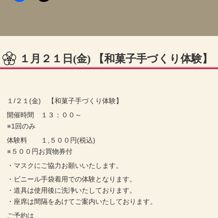
１月２１日(金) 【和菓子手づくり体験】
１/２１(金) 【和菓子手づくり体験】
開催時間 １３：００～
※1回のみ
体験料 １,５００円(税込)
※５００円お買物券付
・マスクにご協力お願いいたします。
・ビニール手袋着用での体験となります。
・道具は使用後に洗浄いたしております。
・座席は間隔をあけてご案内いたしております。
ご予約は