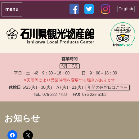
English
Ishikawa Local Products Center
営業時間
6月・7月
平日・土・祝 9：30～18：00 日 9：00～18：00
※天候等により営業時間を変更する場合があります
休館日
6/23(火)・30(火) 7/7(火)・21(火)
年間の休館日はこちら
TEL
076-222-7788
FAX
076-222-5183
お知らせ