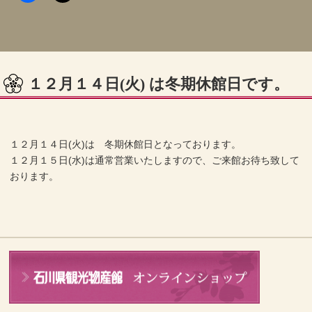
１２月１４日(火) は冬期休館日です。
１２月１４日(火)は 冬期休館日となっております。
１２月１５日(水)は通常営業いたしますので、ご来館お待ち致して
おります。