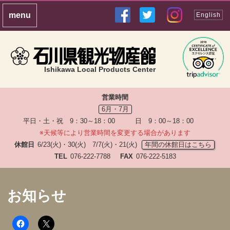
English
Ishikawa Local Products Center
営業時間
6月・7月
平日・土・祝 9：30～18：00 日 9：00～18：00
※天候等により営業時間を変更する場合があります
休館日
6/23(火)・30(火) 7/7(火)・21(火)
年間の休館日はこちら
TEL
076-222-7788
FAX
076-222-5183
お知らせ