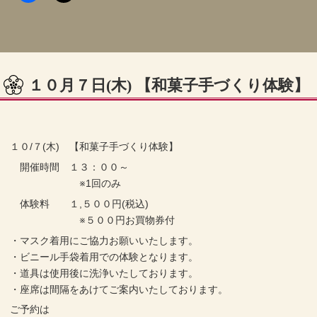
１０月７日(木) 【和菓子手づくり体験】
１０/７(木) 【和菓子手づくり体験】
開催時間 １３：００～
※1回のみ
体験料 １,５００円(税込)
※５００円お買物券付
・マスク着用にご協力お願いいたします。
・ビニール手袋着用での体験となります。
・道具は使用後に洗浄いたしております。
・座席は間隔をあけてご案内いたしております。
ご予約は