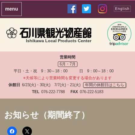
English
Ishikawa Local Products Center
営業時間
6月・7月
平日・土・祝 9：30～18：00 日 9：00～18：00
※天候等により営業時間を変更する場合があります
休館日
6/23(火)・30(火) 7/7(火)・21(火)
年間の休館日はこちら
TEL
076-222-7788
FAX
076-222-5183
お知らせ（期間終了）