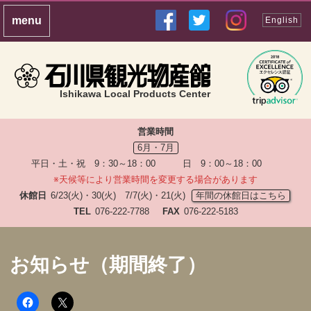
English
Ishikawa Local Products Center
営業時間
6月・7月
平日・土・祝 9：30～18：00 日 9：00～18：00
※天候等により営業時間を変更する場合があります
休館日
6/23(火)・30(火) 7/7(火)・21(火)
年間の休館日はこちら
TEL
076-222-7788
FAX
076-222-5183
お知らせ（期間終了）