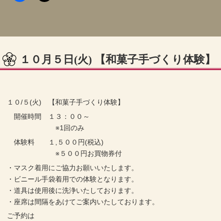
１０月５日(火) 【和菓子手づくり体験】
１０/５(火) 【和菓子手づくり体験】
開催時間 １３：００～
※1回のみ
体験料 １,５００円(税込)
※５００円お買物券付
・マスク着用にご協力お願いいたします。
・ビニール手袋着用での体験となります。
・道具は使用後に洗浄いたしております。
・座席は間隔をあけてご案内いたしております。
ご予約は