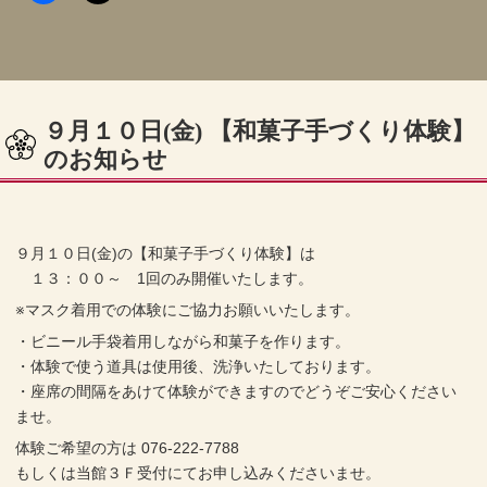
９月１０日(金) 【和菓子手づくり体験】
のお知らせ
９月１０日(金)の【和菓子手づくり体験】は
１３：００～ 1回のみ開催いたします。
※マスク着用での体験にご協力お願いいたします。
・ビニール手袋着用しながら和菓子を作ります。
・体験で使う道具は使用後、洗浄いたしております。
・座席の間隔をあけて体験ができますのでどうぞご安心ください
ませ。
体験ご希望の方は 076-222-7788
もしくは当館３Ｆ受付にてお申し込みくださいませ。