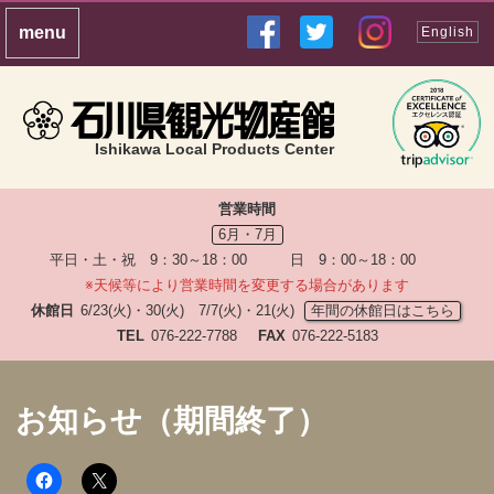
English
Ishikawa Local Products Center
営業時間
6月・7月
平日・土・祝 9：30～18：00 日 9：00～18：00
※天候等により営業時間を変更する場合があります
休館日
6/23(火)・30(火) 7/7(火)・21(火)
年間の休館日はこちら
TEL
076-222-7788
FAX
076-222-5183
お知らせ（期間終了）