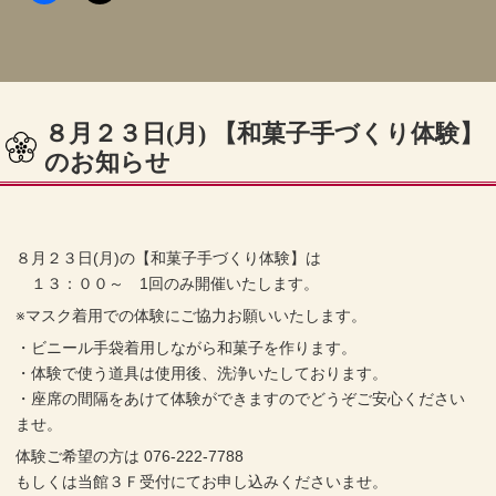
８月２３日(月) 【和菓子手づくり体験】
のお知らせ
８月２３日(月)の【和菓子手づくり体験】は
１３：００～ 1回のみ開催いたします。
※マスク着用での体験にご協力お願いいたします。
・ビニール手袋着用しながら和菓子を作ります。
・体験で使う道具は使用後、洗浄いたしております。
・座席の間隔をあけて体験ができますのでどうぞご安心ください
ませ。
体験ご希望の方は 076-222-7788
もしくは当館３Ｆ受付にてお申し込みくださいませ。