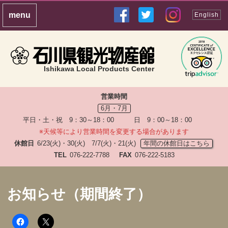
English
Ishikawa Local Products Center
営業時間
6月・7月
平日・土・祝 9：30～18：00 日 9：00～18：00
※天候等により営業時間を変更する場合があります
休館日
6/23(火)・30(火) 7/7(火)・21(火)
年間の休館日はこちら
TEL
076-222-7788
FAX
076-222-5183
お知らせ（期間終了）