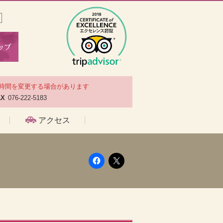
時間を変更する場合があります
AX
076-222-5183
アクセス