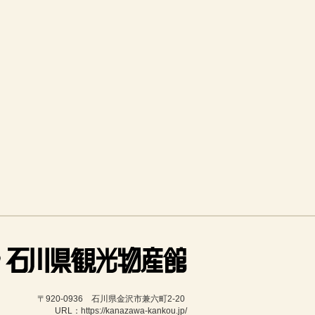
〒920-0936　石川県金沢市兼六町2-20 
URL：https://kanazawa-kankou.jp/