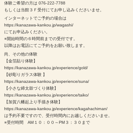
体験ご希望の方は 076-222-7788
もしくは当館３Ｆ受付にてお申し込みくださいませ。
インターネットでご予約の場合は
https://kanazawa-kankou.jp/wagashi/
にてお申込みください。
※開始時間の６時間前までの受付です。
以降はお電話にてご予約をお願い致します。
尚、その他の体験
【金箔貼り体験】
https://kanazawa-kankou.jp/experience/gold/
【砂彫りガラス体験 】
https://kanazawa-kankou.jp/experience/suna/
【小さな締太鼓づくり体験】
https://kanazawa-kankou.jp/experience/taiko/
【加賀八幡起上り手描き体験】
https://kanazawa-kankou.jp/experience/kagahachiman/
は予約不要ですので、受付時間内にお越しくださいませ。
※受付時間 AM１０：００～PM３：３０まで