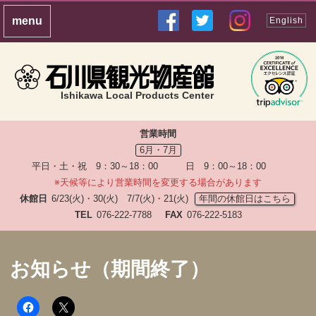
English
Ishikawa Local Products Center
営業時間
6月・7月
平日・土・祝 9：30～18：00 日 9：00～18：00
※天候等により営業時間を変更する場合があります
休館日
6/23(火)・30(火) 7/7(火)・21(火)
年間の休館日はこちら
TEL
076-222-7788
FAX
076-222-5183
お知らせ（期間終了）