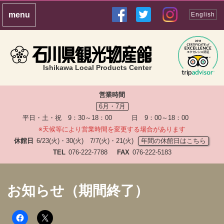
English
Ishikawa Local Products Center
営業時間
6月・7月
平日・土・祝 9：30～18：00 日 9：00～18：00
※天候等により営業時間を変更する場合があります
休館日
6/23(火)・30(火) 7/7(火)・21(火)
年間の休館日はこちら
TEL
076-222-7788
FAX
076-222-5183
お知らせ（期間終了）