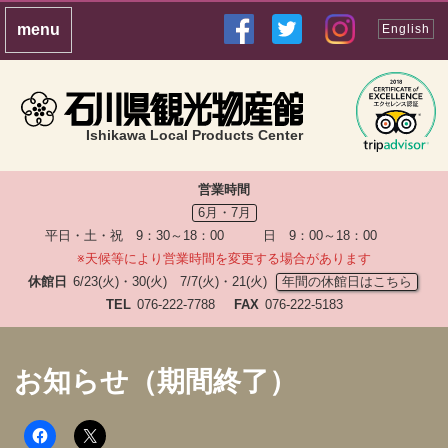
English
Ishikawa Local Products Center
営業時間
6月・7月
平日・土・祝 9：30～18：00 日 9：00～18：00
※天候等により営業時間を変更する場合があります
休館日
6/23(火)・30(火) 7/7(火)・21(火)
年間の休館日はこちら
TEL
076-222-7788
FAX
076-222-5183
お知らせ（期間終了）