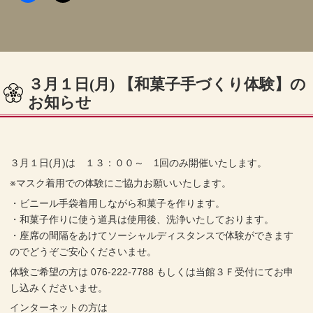
３月１日(月) 【和菓子手づくり体験】の
お知らせ
３月１日(月)は １３：００～ 1回のみ開催いたします。
※マスク着用での体験にご協力お願いいたします。
・ビニール手袋着用しながら和菓子を作ります。
・和菓子作りに使う道具は使用後、洗浄いたしております。
・座席の間隔をあけてソーシャルディスタンスで体験ができます
のでどうぞご安心くださいませ。
体験ご希望の方は 076-222-7788 もしくは当館３Ｆ受付にてお申
し込みくださいませ。
インターネットの方は