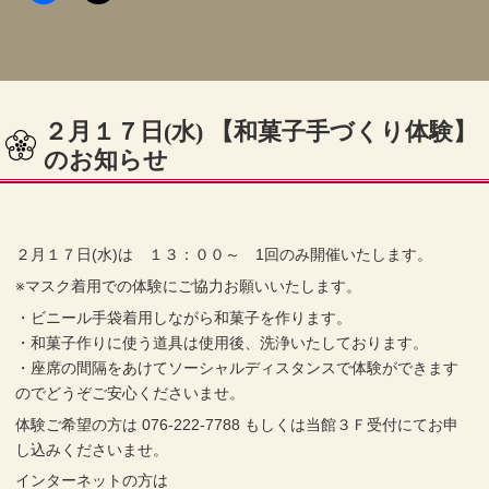
２月１７日(水) 【和菓子手づくり体験】
のお知らせ
２月１７日(水)は １３：００～ 1回のみ開催いたします。
※マスク着用での体験にご協力お願いいたします。
・ビニール手袋着用しながら和菓子を作ります。
・和菓子作りに使う道具は使用後、洗浄いたしております。
・座席の間隔をあけてソーシャルディスタンスで体験ができます
のでどうぞご安心くださいませ。
体験ご希望の方は 076-222-7788 もしくは当館３Ｆ受付にてお申
し込みくださいませ。
インターネットの方は