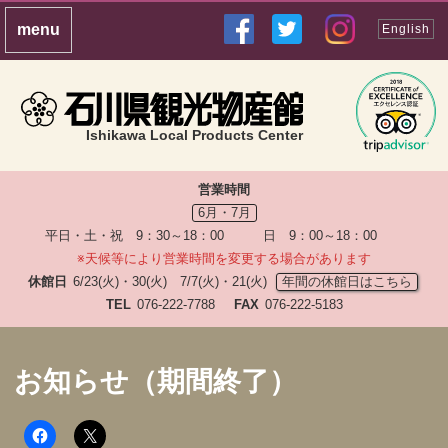
English
Ishikawa Local Products Center
営業時間
6月・7月
平日・土・祝 9：30～18：00 日 9：00～18：00
※天候等により営業時間を変更する場合があります
休館日
6/23(火)・30(火) 7/7(火)・21(火)
年間の休館日はこちら
TEL
076-222-7788
FAX
076-222-5183
お知らせ（期間終了）