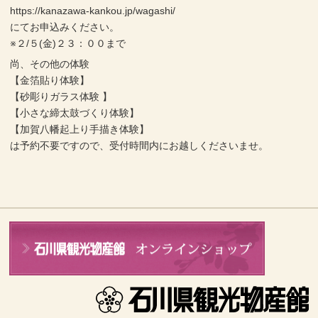
https://kanazawa-kankou.jp/wagashi/
にてお申込みください。
※２/５(金)２３：００まで
尚、その他の体験
【金箔貼り体験】
【砂彫りガラス体験 】
【小さな締太鼓づくり体験】
【加賀八幡起上り手描き体験】
は予約不要ですので、受付時間内にお越しくださいませ。