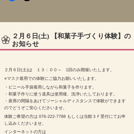
２月６日(土) 【和菓子手づくり体験】の
お知らせ
２月６日(土)は １３：００～ 1回のみ開催いたします。
※マスク着用での体験にご協力お願いいたします。
・ビニール手袋着用しながら和菓子を作ります。
・和菓子作りに使う道具は使用後、洗浄いたしております。
・座席の間隔をあけてソーシャルディスタンスで体験ができます
のでどうぞご安心くださいませ。
体験ご希望の方は 076-222-7788 もしくは当館３Ｆ受付にてお申
し込みくださいませ。
インターネットの方は