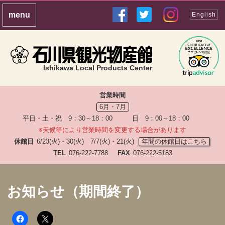
English
Ishikawa Local Products Center
営業時間
6月・7月
平日・土・祝 9：30～18：00 日 9：00～18：00
※天候等により営業時間を変更する場合があります
休館日
6/23(火)・30(火) 7/7(火)・21(火)
年間の休館日はこちら
TEL
076-222-7788
FAX
076-222-5183
お知らせ（期間終了）