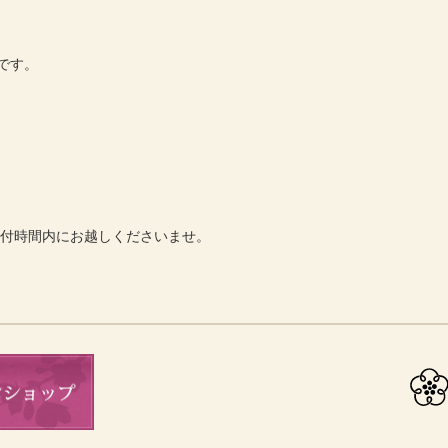
です。
受付時間内にお越しくださいませ。