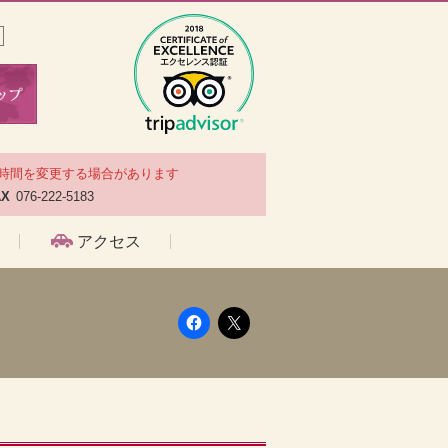
時間を変更する場合があります
AX
076-222-5183
アクセス