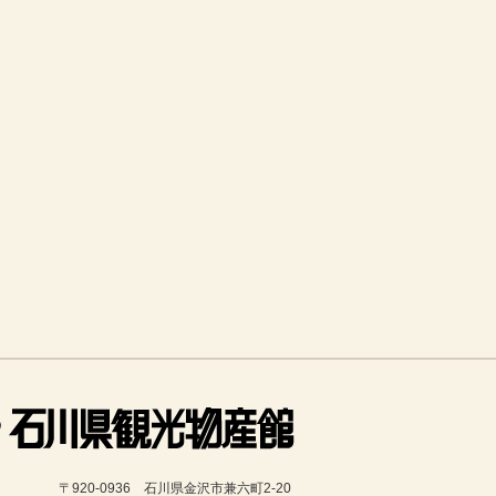
〒920-0936　石川県金沢市兼六町2-20 