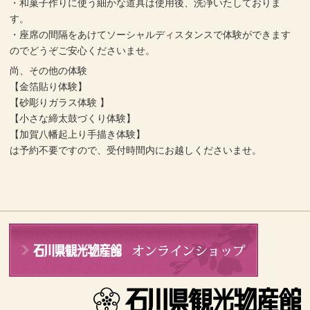
・和菓子作りに使う細かな道具は使用後、洗浄いたしておりま
す。
・座席の間隔をあけてソーシャルディスタンスで体験ができます
のでどうぞご安心くださいませ。
尚、その他の体験
【金箔貼り体験】
【砂彫りガラス体験 】
【小さな締太鼓づくり体験】
【加賀八幡起上り手描き体験】
は予約不要ですので、受付時間内にお越しくださいませ。