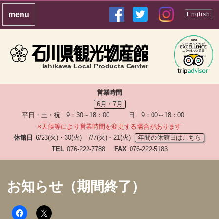
English
Ishikawa Local Products Center
営業時間
6月・7月
平日・土・祝 9：30～18：00 日 9：00～18：00
※天候等により営業時間を変更する場合があります
休館日
6/23(火)・30(火) 7/7(火)・21(火)
年間の休館日はこちら
TEL
076-222-7788
FAX
076-222-5183
お知らせ（期間終了）