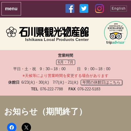
English
Ishikawa Local Products Center
営業時間
6月・7月
平日・土・祝 9：30～18：00 日 9：00～18：00
※天候等により営業時間を変更する場合があります
休館日
6/23(火)・30(火) 7/7(火)・21(火)
年間の休館日はこちら
TEL
076-222-7788
FAX
076-222-5183
お知らせ（期間終了）