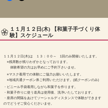
１１月１２日(木) 【和菓子手づくり体
験】スケジュール
１１月１２日(木)は １３：００～ 1回のみ開催いたします。
※残席数が残りわずかとなっております。
体験希望の方はお早めにご予約下さいませ。
※マスク着用での体験にご協力お願いいたします。
※地域共通クーポン券ご利用いただけます。(紙クーポンのみ)
・ビニール手袋着用しながら和菓子を作ります。
・和菓子作りに使う道具は使用後、洗浄いたしております。
・座席の間隔をあけてソーシャルディスタンスで体験ができます
のでどうぞご安心くださいませ。