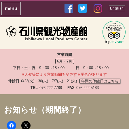
English
Ishikawa Local Products Center
営業時間
6月・7月
平日・土・祝 9：30～18：00 日 9：00～18：00
※天候等により営業時間を変更する場合があります
休館日
6/23(火)・30(火) 7/7(火)・21(火)
年間の休館日はこちら
TEL
076-222-7788
FAX
076-222-5183
お知らせ（期間終了）