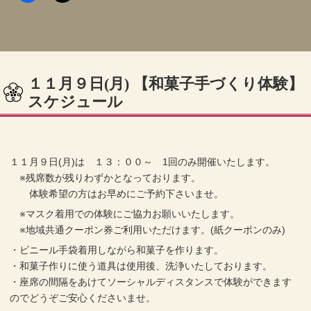
１１月９日(月) 【和菓子手づくり体験】
スケジュール
１１月９日(月)は １３：００～ 1回のみ開催いたします。
※残席数が残りわずかとなっております。
体験希望の方はお早めにご予約下さいませ。
※マスク着用での体験にご協力お願いいたします。
※地域共通クーポン券ご利用いただけます。(紙クーポンのみ)
・ビニール手袋着用しながら和菓子を作ります。
・和菓子作りに使う道具は使用後、洗浄いたしております。
・座席の間隔をあけてソーシャルディスタンスで体験ができます
のでどうぞご安心くださいませ。