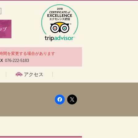
時間を変更する場合があります
AX
076-222-5183
アクセス