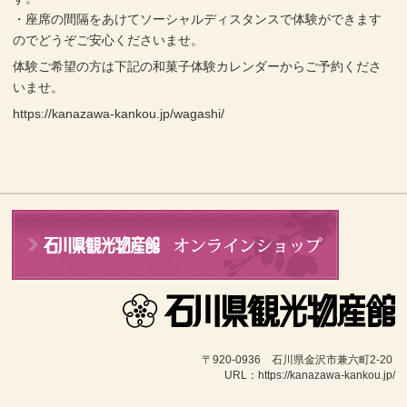
・座席の間隔をあけてソーシャルディスタンスで体験ができます
のでどうぞご安心くださいませ。
体験ご希望の方は下記の和菓子体験カレンダーからご予約くださ
いませ。
https://kanazawa-kankou.jp/wagashi/
〒920-0936　石川県金沢市兼六町2-20 
URL：https://kanazawa-kankou.jp/