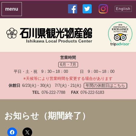
English
Ishikawa Local Products Center
営業時間
6月・7月
平日・土・祝 9：30～18：00 日 9：00～18：00
※天候等により営業時間を変更する場合があります
休館日
6/23(火)・30(火) 7/7(火)・21(火)
年間の休館日はこちら
TEL
076-222-7788
FAX
076-222-5183
お知らせ（期間終了）