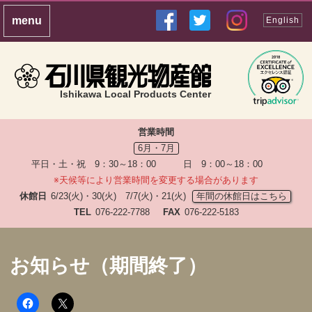
English
Ishikawa Local Products Center
営業時間
6月・7月
平日・土・祝 9：30～18：00 日 9：00～18：00
※天候等により営業時間を変更する場合があります
休館日
6/23(火)・30(火) 7/7(火)・21(火)
年間の休館日はこちら
TEL
076-222-7788
FAX
076-222-5183
お知らせ（期間終了）