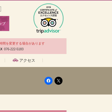
時間を変更する場合があります
AX
076-222-5183
アクセス