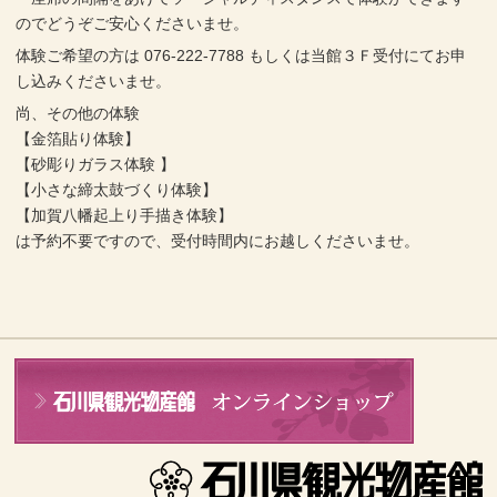
のでどうぞご安心くださいませ。
体験ご希望の方は 076-222-7788 もしくは当館３Ｆ受付にてお申
し込みくださいませ。
尚、その他の体験
【金箔貼り体験】
【砂彫りガラス体験 】
【小さな締太鼓づくり体験】
【加賀八幡起上り手描き体験】
は予約不要ですので、受付時間内にお越しくださいませ。