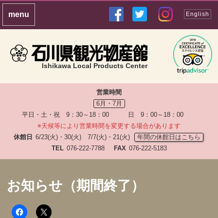
English
Ishikawa Local Products Center
営業時間
6月・7月
平日・土・祝 9：30～18：00 日 9：00～18：00
※天候等により営業時間を変更する場合があります
休館日
6/23(火)・30(火) 7/7(火)・21(火)
年間の休館日はこちら
TEL
076-222-7788
FAX
076-222-5183
お知らせ（期間終了）