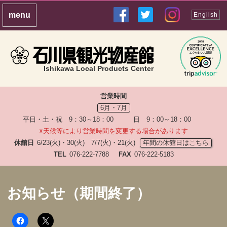
English
Ishikawa Local Products Center
営業時間
6月・7月
平日・土・祝 9：30～18：00 日 9：00～18：00
※天候等により営業時間を変更する場合があります
休館日
6/23(火)・30(火) 7/7(火)・21(火)
年間の休館日はこちら
TEL
076-222-7788
FAX
076-222-5183
お知らせ（期間終了）