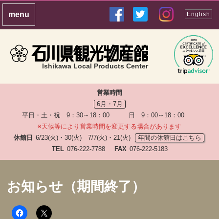
English
Ishikawa Local Products Center
営業時間
6月・7月
平日・土・祝 9：30～18：00 日 9：00～18：00
※天候等により営業時間を変更する場合があります
休館日
6/23(火)・30(火) 7/7(火)・21(火)
年間の休館日はこちら
TEL
076-222-7788
FAX
076-222-5183
お知らせ（期間終了）