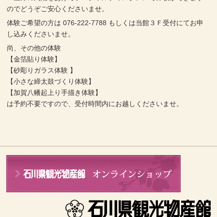
のでどうぞご安心くださいませ。
体験ご希望の方は 076-222-7788 もしくは当館３Ｆ受付にてお申
し込みくださいませ。
尚、その他の体験
【金箔貼り体験】
【砂彫りガラス体験 】
【小さな締太鼓づくり体験】
【加賀八幡起上り手描き体験】
は予約不要ですので、受付時間内にお越しくださいませ。