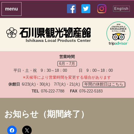
English
Ishikawa Local Products Center
営業時間
6月・7月
平日・土・祝 9：30～18：00 日 9：00～18：00
※天候等により営業時間を変更する場合があります
休館日
6/23(火)・30(火) 7/7(火)・21(火)
年間の休館日はこちら
TEL
076-222-7788
FAX
076-222-5183
お知らせ（期間終了）