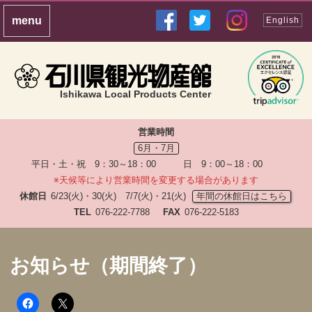
English
Ishikawa Local Products Center
営業時間
6月・7月
平日・土・祝 9：30～18：00 日 9：00～18：00
※天候等により営業時間を変更する場合があります
休館日
6/23(火)・30(火) 7/7(火)・21(火)
年間の休館日はこちら
TEL
076-222-7788
FAX
076-222-5183
お知らせ（期間終了）