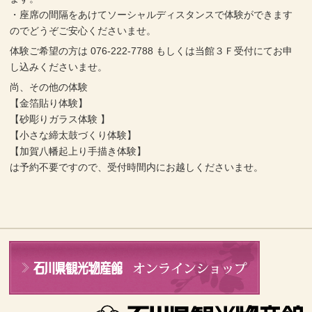
・座席の間隔をあけてソーシャルディスタンスで体験ができます
のでどうぞご安心くださいませ。
体験ご希望の方は 076-222-7788 もしくは当館３Ｆ受付にてお申
し込みくださいませ。
尚、その他の体験
【金箔貼り体験】
【砂彫りガラス体験 】
【小さな締太鼓づくり体験】
【加賀八幡起上り手描き体験】
は予約不要ですので、受付時間内にお越しくださいませ。