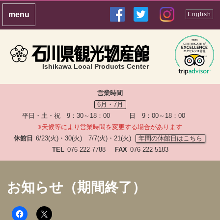
English
Ishikawa Local Products Center
営業時間
6月・7月
平日・土・祝 9：30～18：00 日 9：00～18：00
※天候等により営業時間を変更する場合があります
休館日
6/23(火)・30(火) 7/7(火)・21(火)
年間の休館日はこちら
TEL
076-222-7788
FAX
076-222-5183
お知らせ（期間終了）