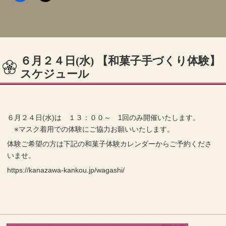
６月２４日(水) 【和菓子手づくり体験】
スケジュール
６月２４日(水)は １３：００～ 1回のみ開催いたします。
※マスク着用での体験にご協力お願いいたします。
体験ご希望の方は下記の和菓子体験カレンダーからご予約くださ
いませ。
https://kanazawa-kankou.jp/wagashi/