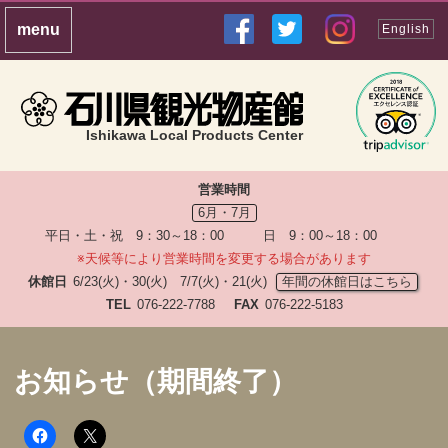
English
Ishikawa Local Products Center
営業時間
6月・7月
平日・土・祝 9：30～18：00 日 9：00～18：00
※天候等により営業時間を変更する場合があります
休館日
6/23(火)・30(火) 7/7(火)・21(火)
年間の休館日はこちら
TEL
076-222-7788
FAX
076-222-5183
お知らせ（期間終了）