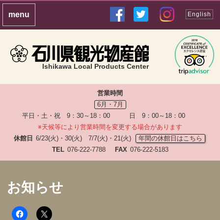
English
Ishikawa Local Products Center
営業時間
6月・7月
平日・土・祝 9：30～18：00 日 9：00～18：00
※天候等により営業時間を変更する場合があります
休館日
6/23(火)・30(火) 7/7(火)・21(火)
年間の休館日はこちら
TEL
076-222-7788
FAX
076-222-5183
お知らせ