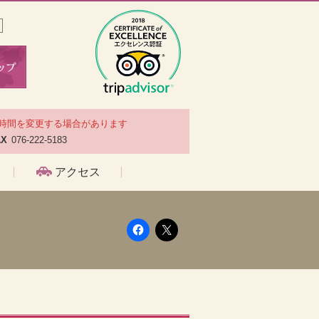
時間を変更する場合があります
AX
076-222-5183
アクセス