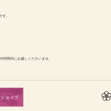
です。
受付時間内にお越しくださいませ。