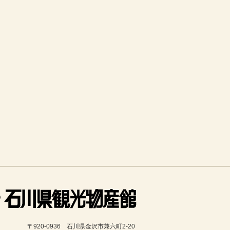
〒920-0936　石川県金沢市兼六町2-20 