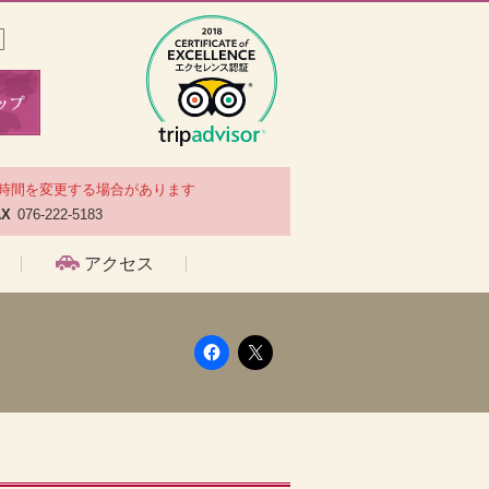
時間を変更する場合があります
AX
076-222-5183
アクセス