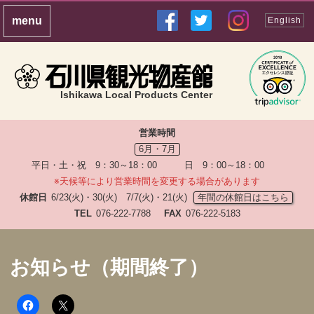
English
Ishikawa Local Products Center
営業時間
6月・7月
平日・土・祝 9：30～18：00 日 9：00～18：00
※天候等により営業時間を変更する場合があります
休館日
6/23(火)・30(火) 7/7(火)・21(火)
年間の休館日はこちら
TEL
076-222-7788
FAX
076-222-5183
お知らせ（期間終了）