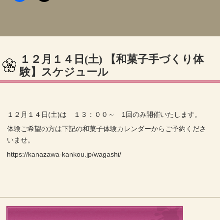
１２月１４日(土) 【和菓子手づくり体
験】スケジュール
１２月１４日(土)は １３：００～ 1回のみ開催いたします。
体験ご希望の方は下記の和菓子体験カレンダーからご予約くださ
いませ。
https://kanazawa-kankou.jp/wagashi/