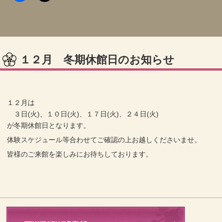
１２月 冬期休館日のお知らせ
１２月は
３日(火)、１０日(火)、１７日(火)、２４日(火)
が冬期休館日となります。
体験スケジュール等合わせてご確認の上お越しくださいませ。
皆様のご来館を楽しみにお待ちしております。