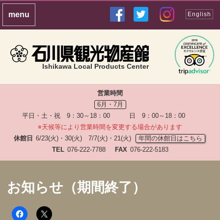
English
Ishikawa Local Products Center
営業時間
6月・7月
平日・土・祝 9：30～18：00 日 9：00～18：00
※天候等により営業時間を変更する場合があります
休館日
6/23(火)・30(火) 7/7(火)・21(火)
年間の休館日はこちら
TEL
076-222-7788
FAX
076-222-5183
お知らせ（期間終了）