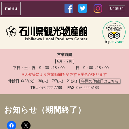
English
Ishikawa Local Products Center
営業時間
6月・7月
平日・土・祝 9：30～18：00 日 9：00～18：00
※天候等により営業時間を変更する場合があります
休館日
6/23(火)・30(火) 7/7(火)・21(火)
年間の休館日はこちら
TEL
076-222-7788
FAX
076-222-5183
お知らせ（期間終了）