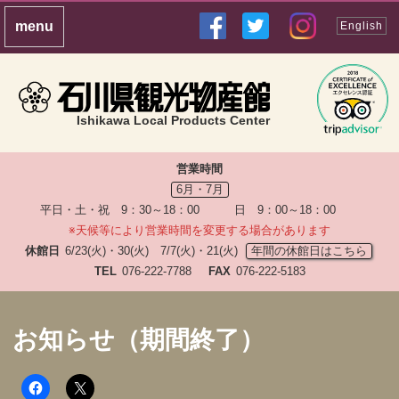
English
Ishikawa Local Products Center
営業時間
6月・7月
平日・土・祝 9：30～18：00 日 9：00～18：00
※天候等により営業時間を変更する場合があります
休館日
6/23(火)・30(火) 7/7(火)・21(火)
年間の休館日はこちら
TEL
076-222-7788
FAX
076-222-5183
お知らせ（期間終了）