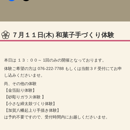
７月１１日(木) 和菓子手づくり体験
本日は １３：００～ 1回のみの開催となっております。
体験ご希望の方は 076-222-7788 もしくは当館３Ｆ受付にてお申
し込みくださいませ。
尚、その他の体験
【金箔貼り体験】
【砂彫りガラス体験 】
【小さな締太鼓づくり体験】
【加賀八幡起上り手描き体験】
は予約不要ですので、受付時間内にお越しくださいませ。