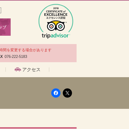
時間を変更する場合があります
AX
076-222-5183
アクセス