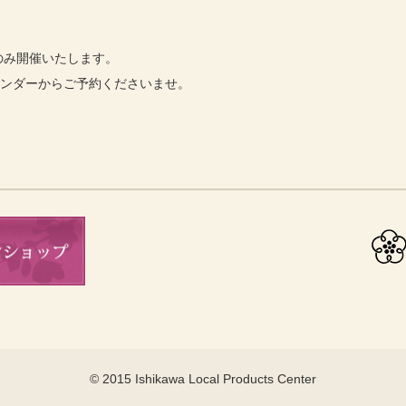
のみ開催いたします。
レンダーからご予約くださいませ。
© 2015 Ishikawa Local Products Center