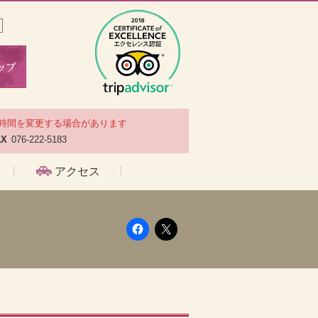
時間を変更する場合があります
AX
076-222-5183
アクセス