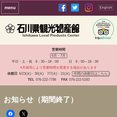
English
Ishikawa Local Products Center
営業時間
6月・7月
平日・土・祝 9：30～18：00 日 9：00～18：00
※天候等により営業時間を変更する場合があります
休館日
6/23(火)・30(火) 7/7(火)・21(火)
年間の休館日はこちら
TEL
076-222-7788
FAX
076-222-5183
お知らせ（期間終了）