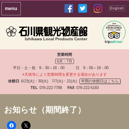
English
Ishikawa Local Products Center
営業時間
6月・7月
平日・土・祝 9：30～18：00 日 9：00～18：00
※天候等により営業時間を変更する場合があります
休館日
6/23(火)・30(火) 7/7(火)・21(火)
年間の休館日はこちら
TEL
076-222-7788
FAX
076-222-5183
お知らせ（期間終了）