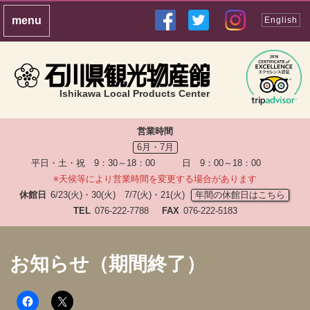
English
Ishikawa Local Products Center
営業時間
6月・7月
平日・土・祝 9：30～18：00 日 9：00～18：00
※天候等により営業時間を変更する場合があります
休館日
6/23(火)・30(火) 7/7(火)・21(火)
年間の休館日はこちら
TEL
076-222-7788
FAX
076-222-5183
お知らせ（期間終了）