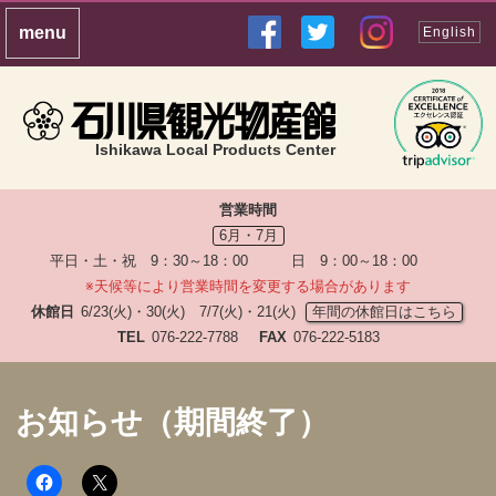
English
Ishikawa Local Products Center
営業時間
6月・7月
平日・土・祝 9：30～18：00 日 9：00～18：00
※天候等により営業時間を変更する場合があります
休館日
6/23(火)・30(火) 7/7(火)・21(火)
年間の休館日はこちら
TEL
076-222-7788
FAX
076-222-5183
お知らせ（期間終了）