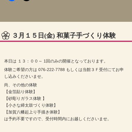
３月１５日(金) 和菓子手づくり体験
本日は １３：００～ 1回のみの開催となっております。
体験ご希望の方は 076-222-7788 もしくは当館３Ｆ受付にてお申
し込みくださいませ。
尚、その他の体験
【金箔貼り体験】
【砂彫りガラス体験 】
【小さな締太鼓づくり体験】
【加賀八幡起上り手描き体験】
は予約不要ですので、受付時間内にお越しくださいませ。