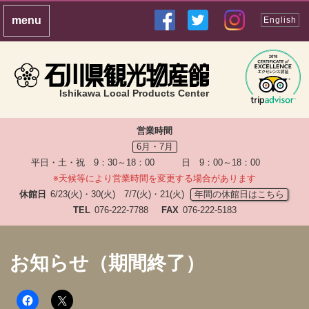
English
Ishikawa Local Products Center
営業時間
6月・7月
平日・土・祝 9：30～18：00 日 9：00～18：00
※天候等により営業時間を変更する場合があります
休館日
6/23(火)・30(火) 7/7(火)・21(火)
年間の休館日はこちら
TEL
076-222-7788
FAX
076-222-5183
お知らせ（期間終了）