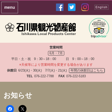
English
Ishikawa Local Products Center
営業時間
6月・7月
平日・土・祝 9：30～18：00 日 9：00～18：00
※天候等により営業時間を変更する場合があります
休館日
6/23(火)・30(火) 7/7(火)・21(火)
年間の休館日はこちら
TEL
076-222-7788
FAX
076-222-5183
お知らせ