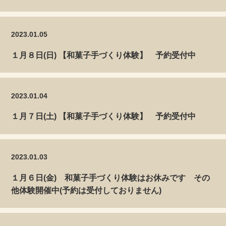
2023.01.05
１月８日(日) 【和菓子手づくり体験】 予約受付中
2023.01.04
１月７日(土) 【和菓子手づくり体験】 予約受付中
2023.01.03
１月６日(金) 和菓子手づくり体験はお休みです その
他体験開催中(予約は受付しておりません)