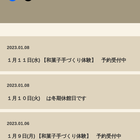
2023.01.08
１月１１日(水) 【和菓子手づくり体験】 予約受付中
2023.01.08
１月１０日(火) は冬期休館日です
2023.01.06
１月９日(月) 【和菓子手づくり体験】 予約受付中