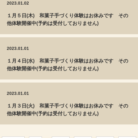
2023.01.02
１月５日(木) 和菓子手づくり体験はお休みです その
他体験開催中(予約は受付しておりません)
2023.01.01
１月４日(水) 和菓子手づくり体験はお休みです その
他体験開催中(予約は受付しておりません)
2023.01.01
１月３日(火) 和菓子手づくり体験はお休みです その
他体験開催中(予約は受付しておりません)