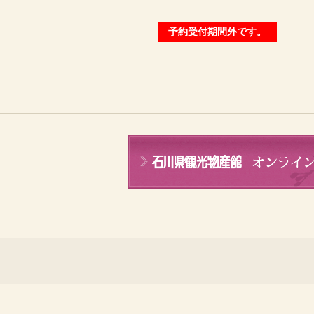
予約受付期間外です。