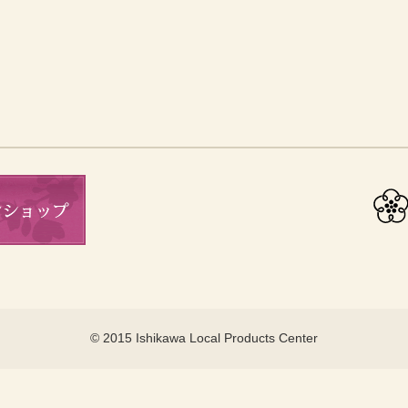
© 2015 Ishikawa Local Products Center