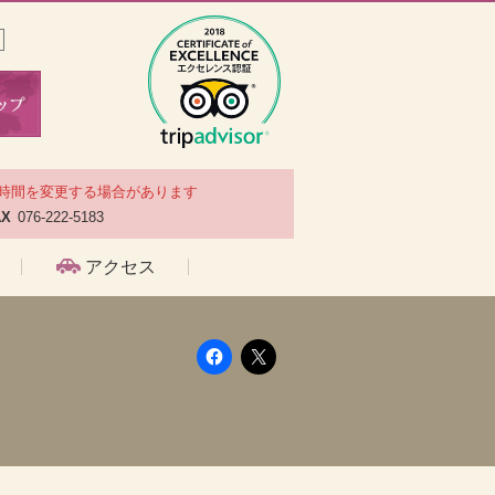
時間を変更する場合があります
AX
076-222-5183
アクセス