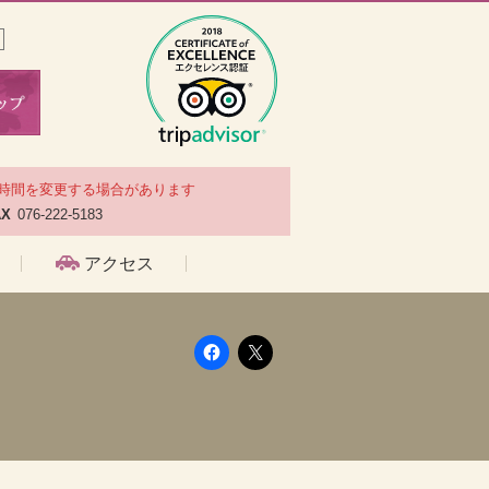
時間を変更する場合があります
AX
076-222-5183
アクセス