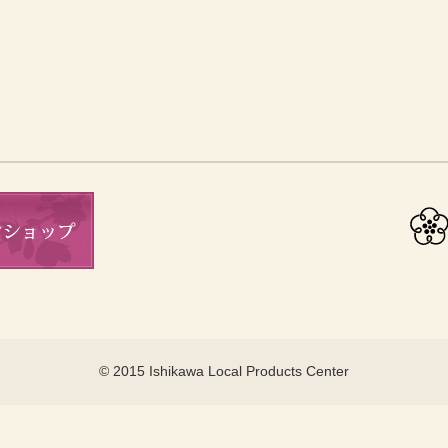
© 2015 Ishikawa Local Products Center