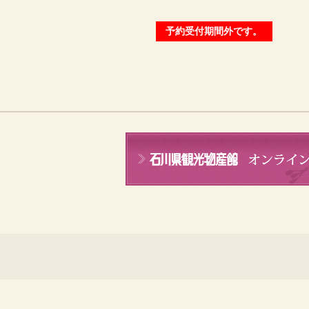
予約受付期間外です。